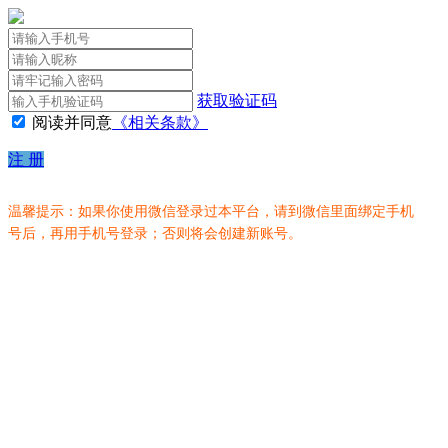
获取验证码
阅读并同意
《相关条款》
注 册
温馨提示：如果你使用微信登录过本平台，请到微信里面绑定手机
号后，再用手机号登录；否则将会创建新账号。