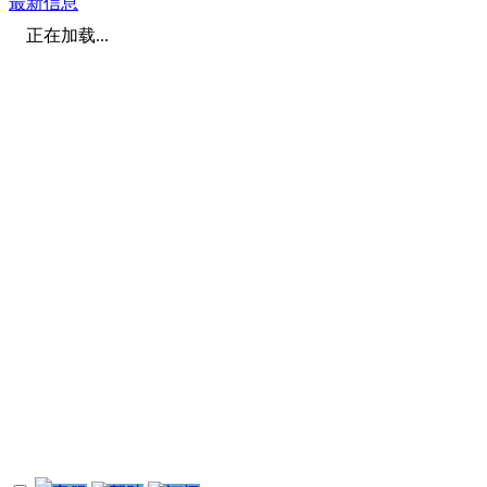
最新信息
正在加载...