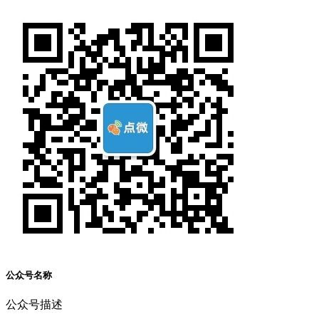
公众号名称
公众号描述