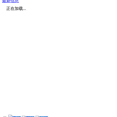
最新信息
正在加载...