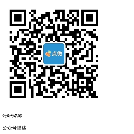
公众号名称
公众号描述