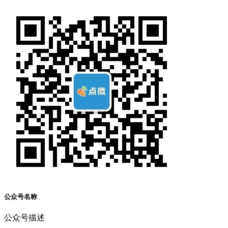
公众号名称
公众号描述