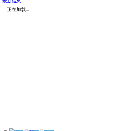
最新信息
正在加载...