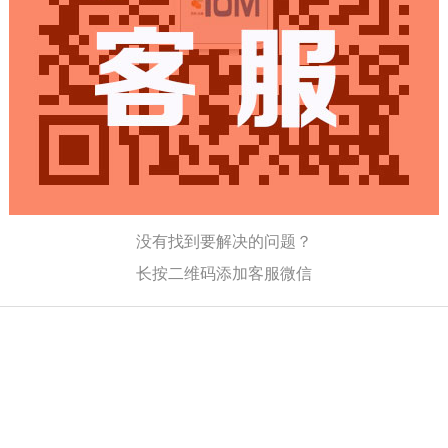
没有找到要解决的问题？
长按二维码添加客服微信