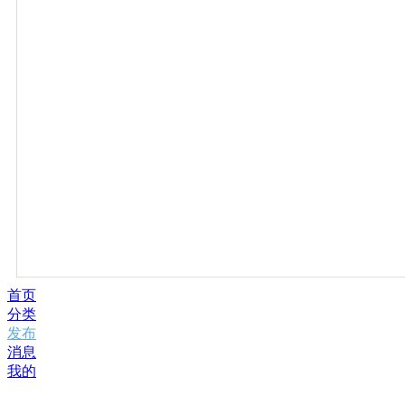
首页
分类
发布
消息
我的