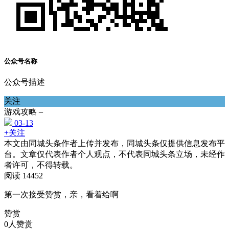
公众号名称
公众号描述
关注
游戏攻略 –
03-13
+关注
本文由同城头条作者上传并发布，同城头条仅提供信息发布平
台。文章仅代表作者个人观点，不代表同城头条立场，未经作
者许可，不得转载。
阅读 14452
第一次接受赞赏，亲，看着给啊
赞赏
0人赞赏