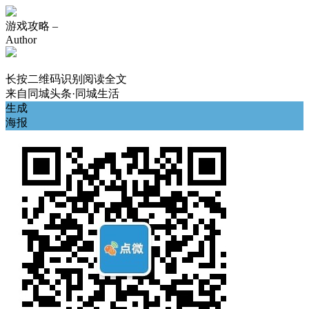
游戏攻略 –
Author
长按二维码识别阅读全文
来自
同城头条·同城生活
生成
海报