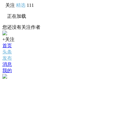
关注
精选
111
正在加载
您还没有关注作者
+关注
首页
头条
发布
消息
我的